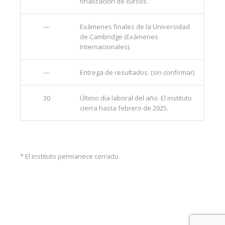
finalización de cursos.
—
Exámenes finales de la Universidad
de Cambridge (Exámenes
Internacionales).
—
Entrega de resultados. (sin confirmar)
30
Último día laboral del año. El instituto
cierra hasta febrero de 2025.
* El instituto permanece cerrado.