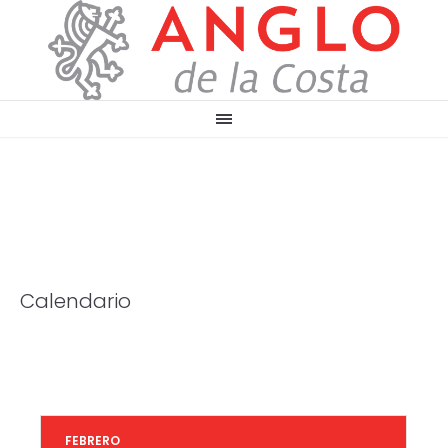
Calendario
FEBRERO