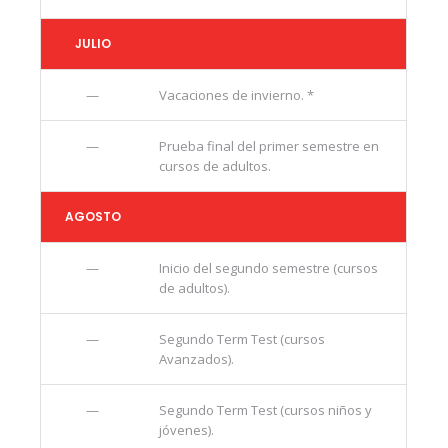
JULIO
—
Vacaciones de invierno. *
—
Prueba final del primer semestre en
cursos de adultos.
AGOSTO
—
Inicio del segundo semestre (cursos
de adultos).
—
Segundo Term Test (cursos
Avanzados).
—
Segundo Term Test (cursos niños y
jóvenes).