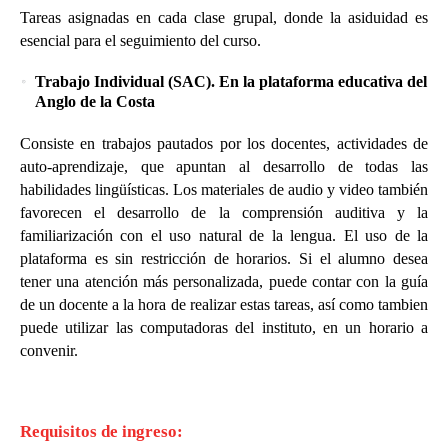
Tareas asignadas en cada clase grupal, donde la asiduidad es
esencial para el seguimiento del curso.
Trabajo Individual (SAC). En la plataforma educativa del
Anglo de la Costa
Consiste en trabajos pautados por los docentes, actividades de
auto-aprendizaje, que apuntan al desarrollo de todas las
habilidades lingüísticas. Los materiales de audio y video también
favorecen el desarrollo de la comprensión auditiva y la
familiarización con el uso natural de la lengua. El uso de la
plataforma es sin restricción de horarios. Si el alumno desea
tener una atención más personalizada, puede contar con la guía
de un docente a la hora de realizar estas tareas, así como tambien
puede utilizar las computadoras del instituto, en un horario a
convenir.
Requisitos de ingreso: