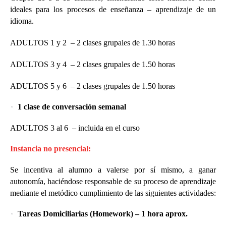
ideales para los procesos de enseñanza – aprendizaje de un
idioma.
ADULTOS 1 y 2
– 2 clases grupales de 1.30 horas
ADULTOS 3 y 4
– 2 clases grupales de 1.50 horas
ADULTOS 5 y 6
– 2 clases grupales de 1.50 horas
1 clase de conversación semanal
ADULTOS 3 al 6
– incluida en el curso
Instancia no presencial:
Se incentiva al alumno a valerse por sí mismo, a ganar
autonomía, haciéndose responsable de su proceso de aprendizaje
mediante el metódico cumplimiento de las siguientes actividades:
Tareas Domiciliarias (Homework) – 1 hora aprox.