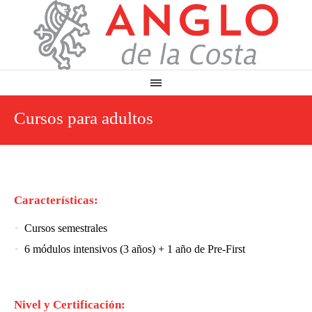
Cursos para adultos
Características:
Cursos semestrales
6 módulos intensivos (3 años) + 1 año de Pre-First
Nivel y Certificación: