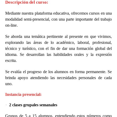
Descripción del curso:
Mediante nuestra plataforma educativa, ofrecemos cursos en una
modalidad semi-presencial, con una parte importante del trabajo
on-line.
Se aborda una temática pertinente al presente en que vivimos,
explorando las áreas de lo académico, laboral, profesional,
técnico y turístico, con el fin de dar una formación global del
idioma. Se desarrollan las habilidades orales y la expresión
escrita.
Se evalúa el progreso de los alumnos en forma permanente. Se
brinda apoyo atendiendo las necesidades personales de cada
uno.
Instancia presencial:
2 clases grupales semanales
Grupos de 5 a 15 alumnos, entendiendo estos números como