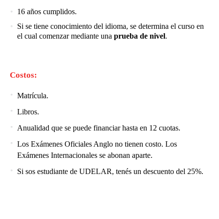
16 años cumplidos.
Si se tiene conocimiento del idioma, se determina el curso en
el cual comenzar mediante una
prueba de nivel
.
Costos:
Matrícula.
Libros.
Anualidad que se puede financiar hasta en 12 cuotas.
Los Exámenes Oficiales Anglo no tienen costo. Los
Exámenes Internacionales se abonan aparte.
Si sos estudiante de UDELAR, tenés un descuento del 25%.