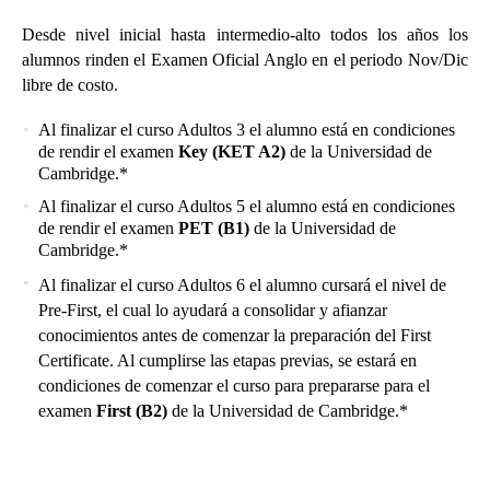
Desde nivel inicial hasta intermedio-alto todos los años los
alumnos rinden el Examen Oficial Anglo en el periodo Nov/Dic
libre de costo.
Al finalizar el curso Adultos 3 el alumno está en condiciones
de rendir el examen
Key (KET A2)
de la Universidad de
Cambridge.*
Al finalizar el curso Adultos 5 el alumno está en condiciones
de rendir el examen
PET (B1)
de la Universidad de
Cambridge.*
Al finalizar el curso Adultos 6 el alumno cursará el nivel de
Pre-First, el cual lo ayudará a consolidar y afianzar
conocimientos antes de comenzar la preparación del First
Certificate. Al cumplirse las etapas previas, se estará en
condiciones de comenzar el curso para prepararse para el
examen
First (B2)
de la Universidad de Cambridge.*