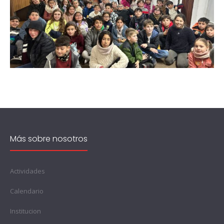
Más sobre nosotros
Actividades
Calendario
Institucion