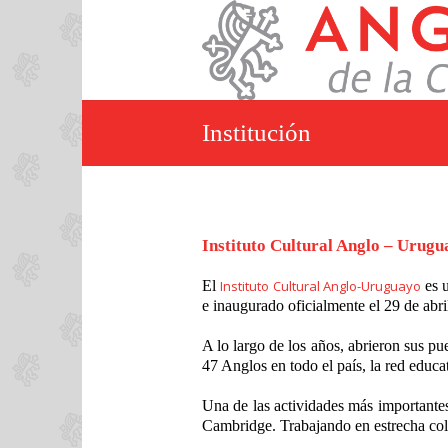
Institución
Instituto Cultural Anglo – Urugu
El
Instituto Cultural Anglo-Uruguayo
es u
e inaugurado oficialmente el 29 de abri
A lo largo de los años, abrieron sus pu
47 Anglos en todo el país, la red educ
Una de las actividades más importantes
Cambridge. Trabajando en estrecha col