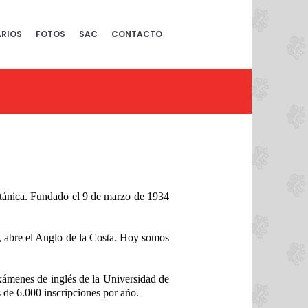
RIOS
FOTOS
SAC
CONTACTO
británica. Fundado el 9 de marzo de 1934
95, abre el Anglo de la Costa. Hoy somos
exámenes de inglés de la Universidad de
 de 6.000 inscripciones por año.