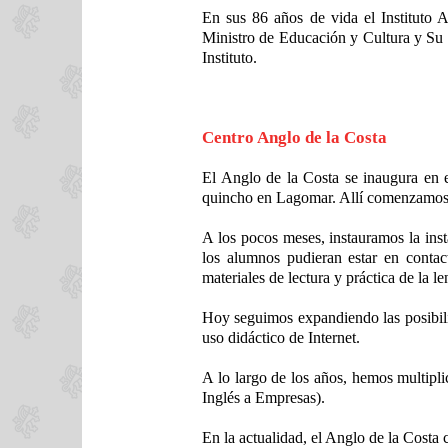
En sus 86 años de vida el Instituto 
Ministro de Educación y Cultura y Su 
Instituto.
Centro Anglo de la Costa
El Anglo de la Costa se inaugura en 
quincho en Lagomar. Allí comenzamos d
A los pocos meses, instauramos la ins
los alumnos pudieran estar en conta
materiales de lectura y práctica de la l
Hoy seguimos expandiendo las posibili
uso didáctico de Internet.
A lo largo de los años, hemos multipl
Inglés a Empresas).
En la actualidad, el Anglo de la Costa 