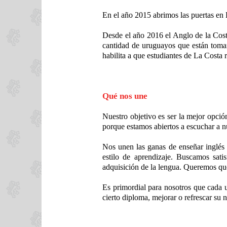
En el año 2015 abrimos las puertas en
Desde el año 2016 el Anglo de la Cos
cantidad de uruguayos que están toma
habilita a que estudiantes de La Costa
Qué nos une
Nuestro objetivo es ser la mejor opció
porque estamos abiertos a escuchar a n
Nos unen las ganas de enseñar inglés
estilo de aprendizaje. Buscamos sat
adquisición de la lengua. Queremos qu
Es primordial para nosotros que cada u
cierto diploma, mejorar o refrescar su n